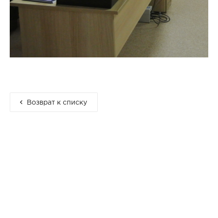
Возврат к списку