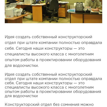
Идея создать собственный конструкторский
отдел при штате компании полностью оправдала
себя. Сегодня наши конструкторы — это
специалисты высокого класса с многолетним
опытом работы в проектировании оборудования
для водоочистки.
Идея создать собственный конструкторский
отдел при штате компании полностью оправдала
себя. Сегодня наши конструкторы — это
специалисты высокого класса с многолетним
опытом работы в проектировании оборудования
для водоочистки
Конструкторский отдел без сомнения можно