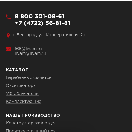
8 800 301-08-61
+7 (4722) 56-81-81
г. Белгород, ул. Кооперативная, 2а
168@livam.ru
livam@livam.ru
КАТАЛОГ
Барабанные фильтры
Оксигенаторы
УФ облучатели
Комплектующие
НАШЕ ПРОИЗВОДСТВО
Конструкторский отдел
Производственный цех